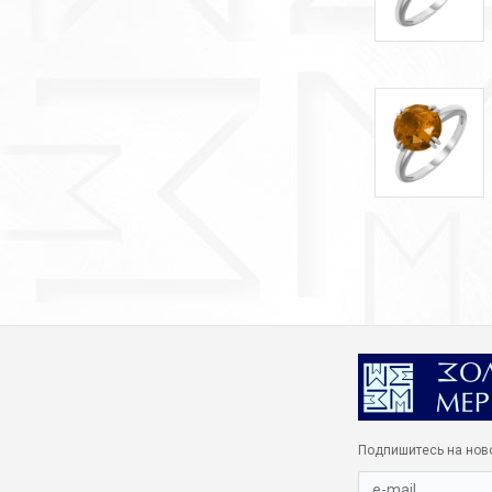
Подпишитесь на нов