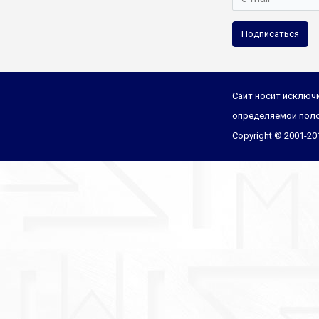
Подписаться
Сайт носит исключи
определяемой поло
Copyright © 2001-2