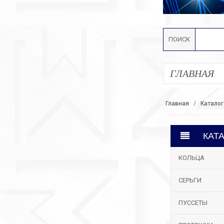
ПОИСК
ГЛАВНАЯ
Главная
Каталог
КАТ
КОЛЬЦА
СЕРЬГИ
ПУССЕТЫ