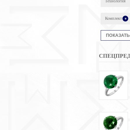
Технология
Комплект
+
СПЕЦПРЕ