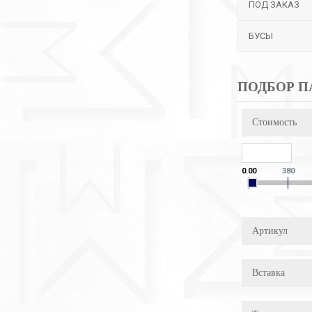
ПОД ЗАКАЗ
БУСЫ
ПОДБОР П
Стоимость
0.00
380
Артикул
Вставка