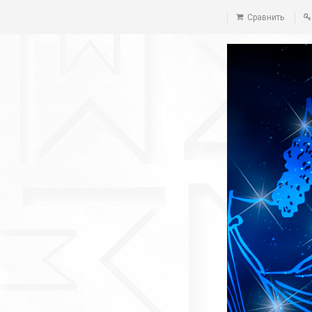
Сравнить