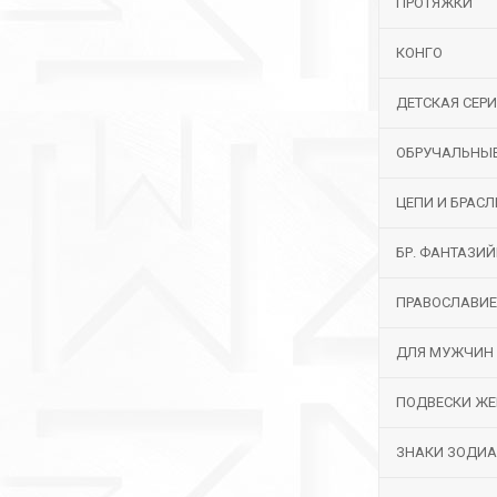
ПРОТЯЖКИ
КОНГО
ДЕТСКАЯ СЕР
ОБРУЧАЛЬНЫ
ЦЕПИ И БРАС
БР. ФАНТАЗИ
ПРАВОСЛАВИЕ
ДЛЯ МУЖЧИН
ПОДВЕСКИ ЖЕ
ЗНАКИ ЗОДИ