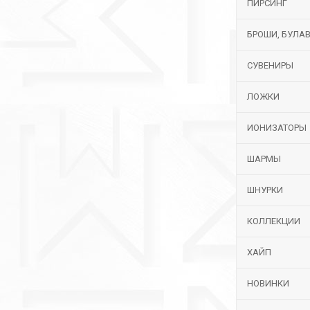
ПИРСИНГ
БРОШИ, БУЛА
СУВЕНИРЫ
ЛОЖКИ
ИОНИЗАТОРЫ
ШАРМЫ
ШНУРКИ
КОЛЛЕКЦИИ
ХАЙП
НОВИНКИ