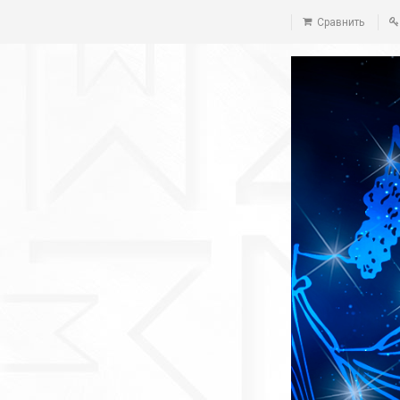
Сравнить