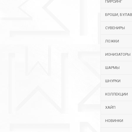
ПИРСИНГ
БРОШИ, БУЛА
СУВЕНИРЫ
ЛОЖКИ
ИОНИЗАТОРЫ
ШАРМЫ
ШНУРКИ
КОЛЛЕКЦИИ
ХАЙП
НОВИНКИ