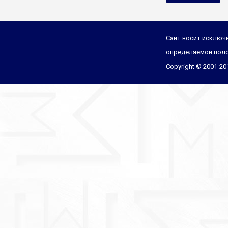
Сайт носит исключи
определяемой поло
Copyright © 2001-2