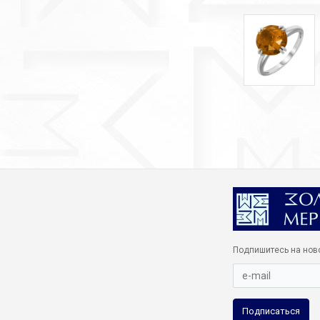
Подпишитесь на нов
Подписаться