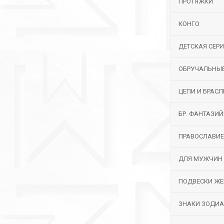
ПРОТЯЖКИ
КОНГО
ДЕТСКАЯ СЕР
ОБРУЧАЛЬНЫ
ЦЕПИ И БРАС
БР. ФАНТАЗИ
ПРАВОСЛАВИЕ
ДЛЯ МУЖЧИН
ПОДВЕСКИ ЖЕ
ЗНАКИ ЗОДИ