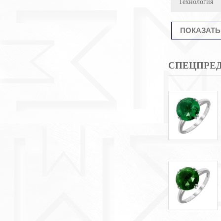
Технология
СПЕЦПРЕ