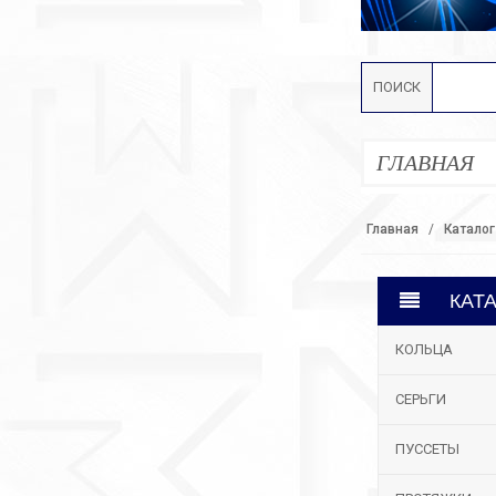
ПОИСК
ГЛАВНАЯ
Главная
Каталог
КАТ
КОЛЬЦА
СЕРЬГИ
ПУССЕТЫ