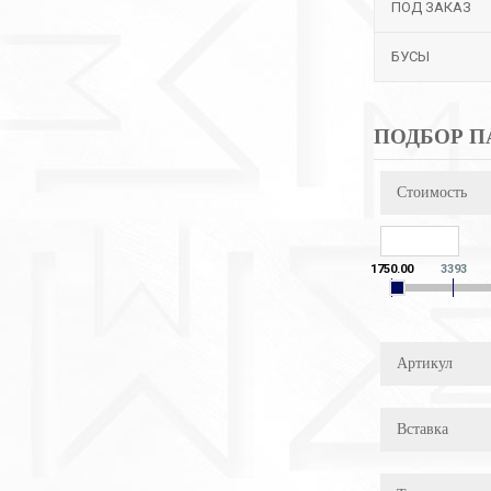
ПОД ЗАКАЗ
БУСЫ
ПОДБОР П
Стоимость
1750.00
3393
Артикул
Вставка