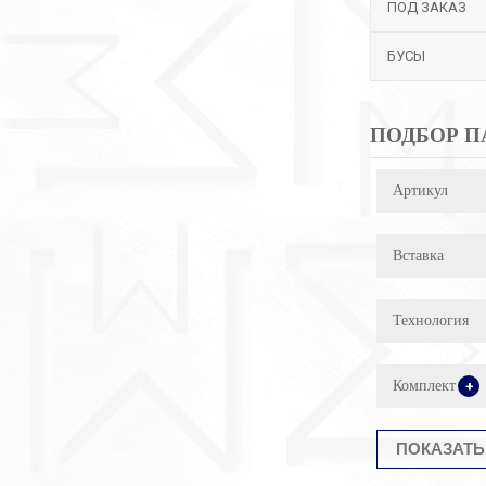
ПОД ЗАКАЗ
БУСЫ
ПОДБОР П
Артикул
Вставка
Технология
Комплект
+