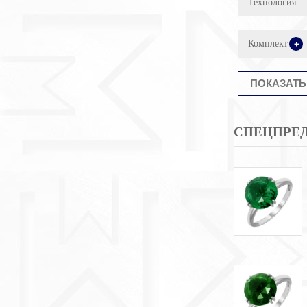
Технология
Комплект
+
СПЕЦПРЕ