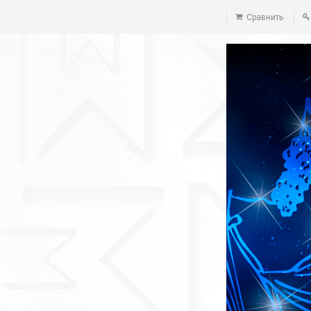
Сравнить