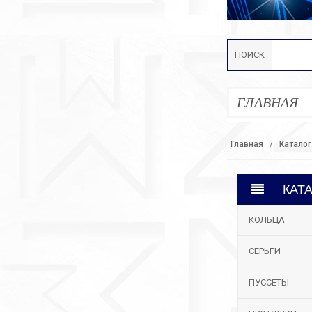
ПОИСК
ГЛАВНАЯ
Главная
Каталог
КАТ
КОЛЬЦА
СЕРЬГИ
ПУССЕТЫ