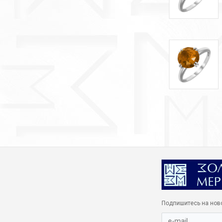
Подпишитесь на нов