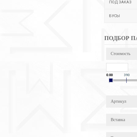
ПОД ЗАКАЗ
БУСЫ
ПОДБОР П
Стоимость
0.00
390
Артикул
Вставка