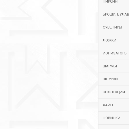
ПИРСИНГ
БРОШИ, БУЛА
СУВЕНИРЫ
ЛОЖКИ
ИОНИЗАТОРЫ
ШАРМЫ
ШНУРКИ
КОЛЛЕКЦИИ
ХАЙП
НОВИНКИ