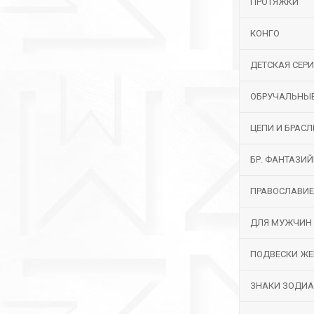
ПРОТЯЖКИ
КОНГО
ДЕТСКАЯ СЕР
ОБРУЧАЛЬНЫ
ЦЕПИ И БРАС
БР. ФАНТАЗИ
ПРАВОСЛАВИЕ
ДЛЯ МУЖЧИН
ПОДВЕСКИ ЖЕ
ЗНАКИ ЗОДИ