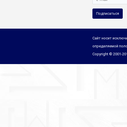
Подписаться
Сайт носит исключи
определяемой поло
Copyright © 2001-2