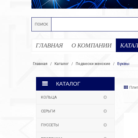
ПОИСК
ГЛАВНАЯ
О КОМПАНИИ
КАТА
Буквы
Главная
Каталог
Подвески женские
КАТАЛОГ
Пли
КОЛЬЦА
СЕРЬГИ
ПУССЕТЫ