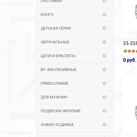
ПРОТЯЖКИ
КОНГО
ДЕТСКАЯ СЕРИЯ
ОБРУЧАЛЬНЫЕ
33-31
ЦЕПИ И БРАСЛЕТЫ
0 руб.
БР. ФАНТАЗИЙНЫЕ
ПРАВОСЛАВИЕ
ДЛЯ МУЖЧИН
ПОДВЕСКИ ЖЕНСКИЕ
ЗНАКИ ЗОДИАКА