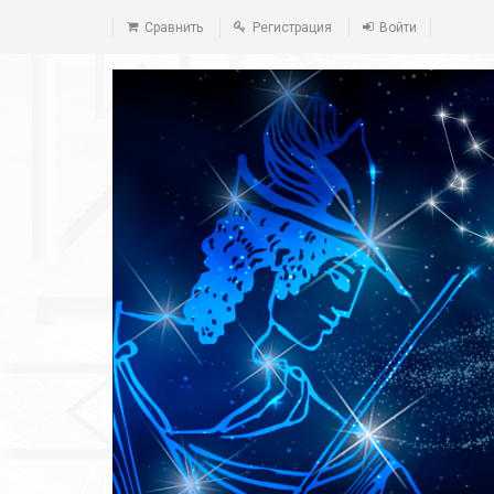
Сравнить
Регистрация
Войти