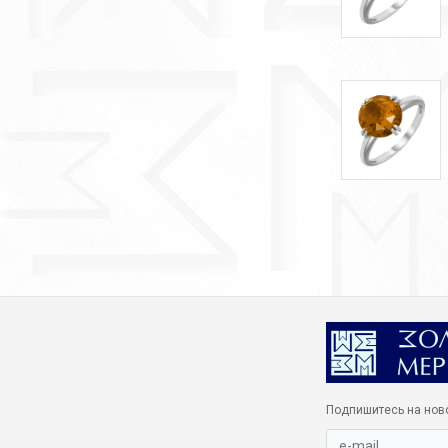
Подпишитесь на нов