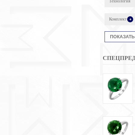
Технология
Комплект
+
СПЕЦПРЕ