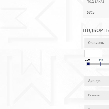
ПОД ЗАКАЗ
БУСЫ
ПОДБОР П
Стоимость
0.00
843
Артикул
Вставка