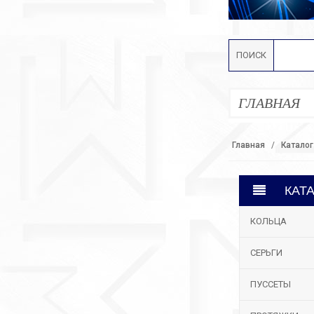
ПОИСК
ГЛАВНАЯ
Главная
Каталог
КАТ
КОЛЬЦА
СЕРЬГИ
ПУССЕТЫ