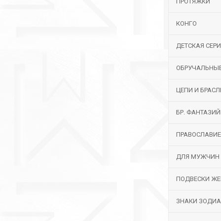
ПРОТЯЖКИ
КОНГО
ДЕТСКАЯ СЕР
ОБРУЧАЛЬНЫ
ЦЕПИ И БРАС
БР. ФАНТАЗИ
ПРАВОСЛАВИЕ
ДЛЯ МУЖЧИН
ПОДВЕСКИ ЖЕ
ЗНАКИ ЗОДИ