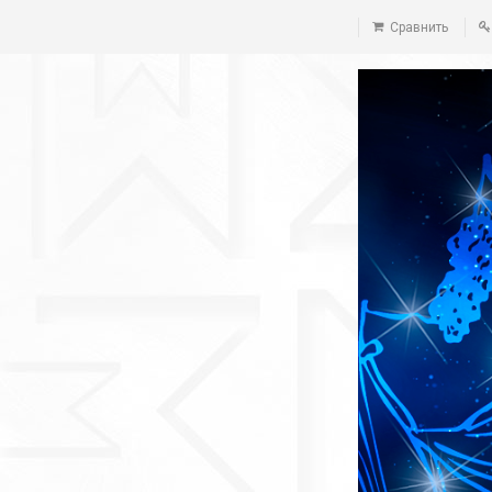
Сравнить