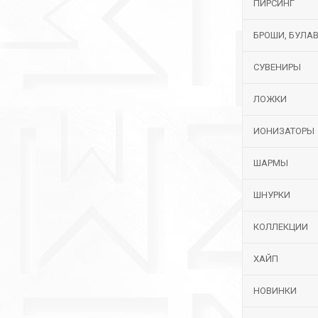
ПИРСИНГ
БРОШИ, БУЛА
СУВЕНИРЫ
ЛОЖКИ
ИОНИЗАТОРЫ
ШАРМЫ
ШНУРКИ
КОЛЛЕКЦИИ
ХАЙП
НОВИНКИ