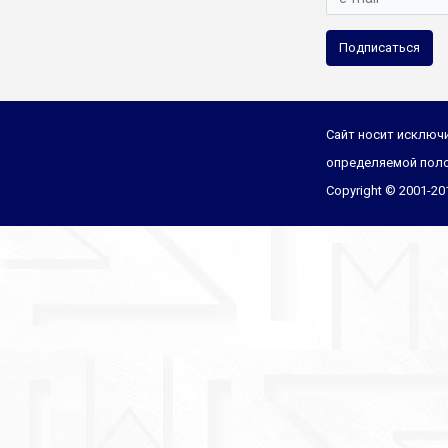
Подписаться
Сайт носит исключи
определяемой поло
Copyright © 2001-2