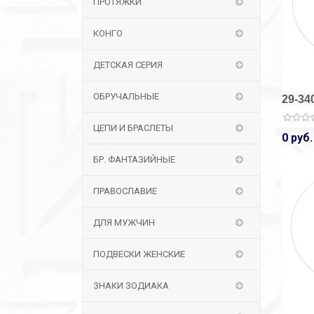
ПРОТЯЖКИ
КОНГО
ДЕТСКАЯ СЕРИЯ
ОБРУЧАЛЬНЫЕ
29-34
ЦЕПИ И БРАСЛЕТЫ
0 руб.
БР. ФАНТАЗИЙНЫЕ
ПРАВОСЛАВИЕ
ДЛЯ МУЖЧИН
ПОДВЕСКИ ЖЕНСКИЕ
ЗНАКИ ЗОДИАКА