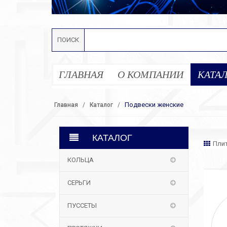
ПОИСК
ГЛАВНАЯ
О КОМПАНИИ
КАТА
Подвески женские
Главная
Каталог
КАТАЛОГ
Пли
КОЛЬЦА
СЕРЬГИ
ПУССЕТЫ