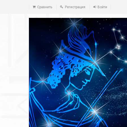
Сравнить
Регистрация
Войти