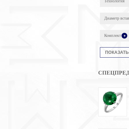
Технология
Диаметр вста
Комплект
+
СПЕЦПРЕ