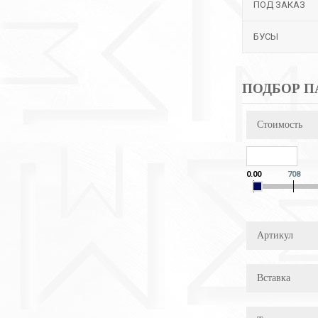
ПОД ЗАКАЗ
БУСЫ
ПОДБОР П
Стоимость
0.00
708
Артикул
Вставка