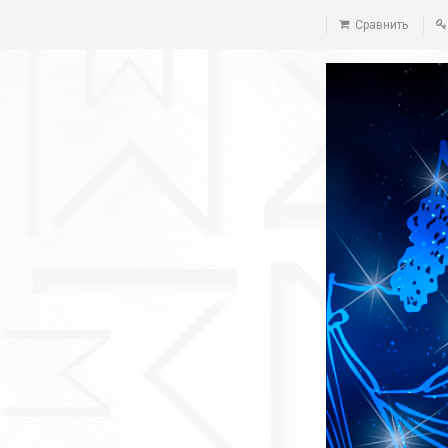
Сравнить