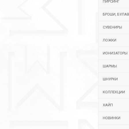
ПИРСИНГ
БРОШИ, БУЛА
СУВЕНИРЫ
ЛОЖКИ
ИОНИЗАТОРЫ
ШАРМЫ
ШНУРКИ
КОЛЛЕКЦИИ
ХАЙП
НОВИНКИ