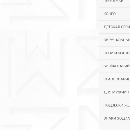
ПРОТЯЖКИ
КОНГО
ДЕТСКАЯ СЕР
ОБРУЧАЛЬНЫ
ЦЕПИ И БРАС
БР. ФАНТАЗИ
ПРАВОСЛАВИЕ
ДЛЯ МУЖЧИН
ПОДВЕСКИ ЖЕ
ЗНАКИ ЗОДИ