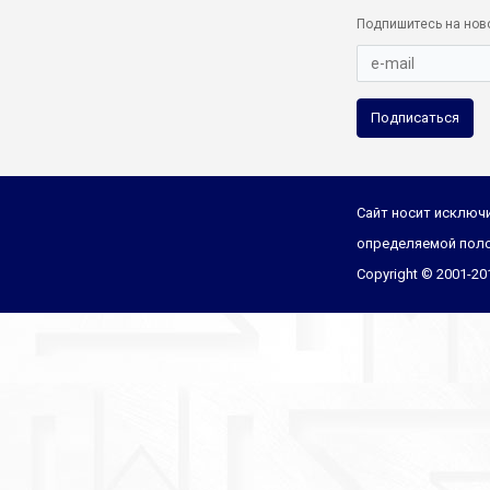
Подпишитесь на нов
Подписаться
Сайт носит исключи
определяемой поло
Copyright © 2001-2