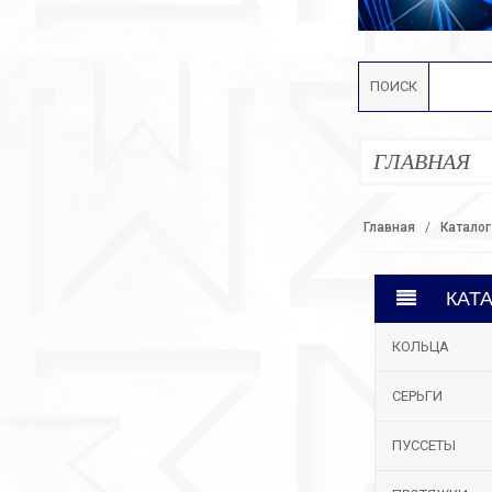
ПОИСК
ГЛАВНАЯ
Главная
Каталог
КАТ
КОЛЬЦА
СЕРЬГИ
ПУССЕТЫ