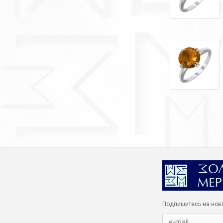
Подпишитесь на нов