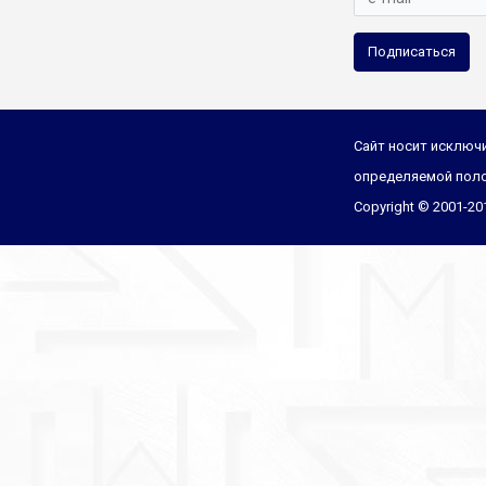
Подписаться
Сайт носит исключи
определяемой поло
Copyright © 2001-2