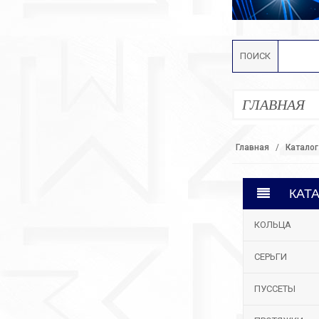
ПОИСК
ГЛАВНАЯ
Главная
Каталог
КАТ
КОЛЬЦА
СЕРЬГИ
ПУССЕТЫ