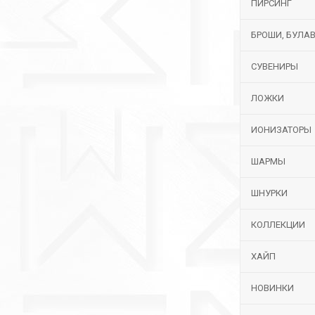
ПИРСИНГ
БРОШИ, БУЛА
СУВЕНИРЫ
ЛОЖКИ
ИОНИЗАТОРЫ
ШАРМЫ
ШНУРКИ
КОЛЛЕКЦИИ
ХАЙП
НОВИНКИ