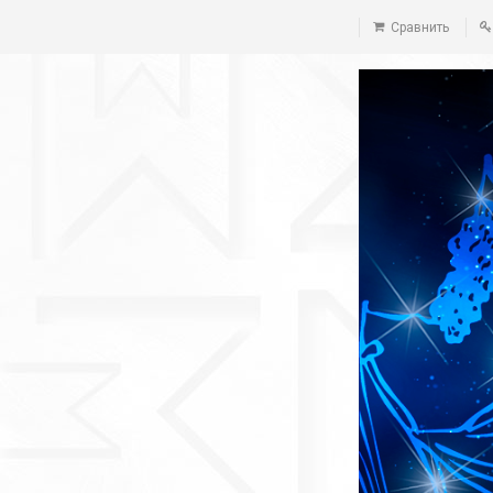
Сравнить