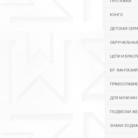
ПРОТЯЖКИ
КОНГО
ДЕТСКАЯ СЕР
ОБРУЧАЛЬНЫ
ЦЕПИ И БРАС
БР. ФАНТАЗИ
ПРАВОСЛАВИЕ
ДЛЯ МУЖЧИН
ПОДВЕСКИ ЖЕ
ЗНАКИ ЗОДИ