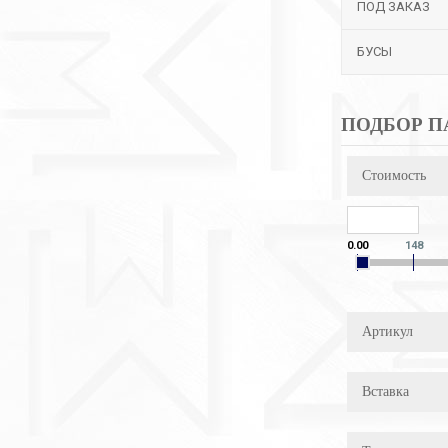
ПОД ЗАКАЗ
БУСЫ
ПОДБОР П
Стоимость
0.00
148
Артикул
Вставка