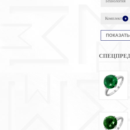
Технология
Комплект
+
СПЕЦПРЕ