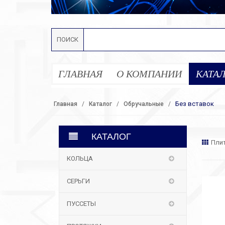
ПОИСК
ГЛАВНАЯ
О КОМПАНИИ
КАТА
Без вставок
Главная
Каталог
Обручальные
КАТАЛОГ
Пли
КОЛЬЦА
СЕРЬГИ
ПУССЕТЫ