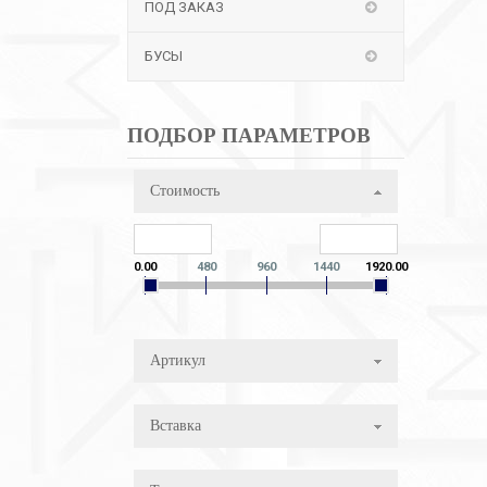
ПОД ЗАКАЗ
БУСЫ
ПОДБОР ПАРАМЕТРОВ
Стоимость
0.00
480
960
1440
1920.00
Артикул
Вставка