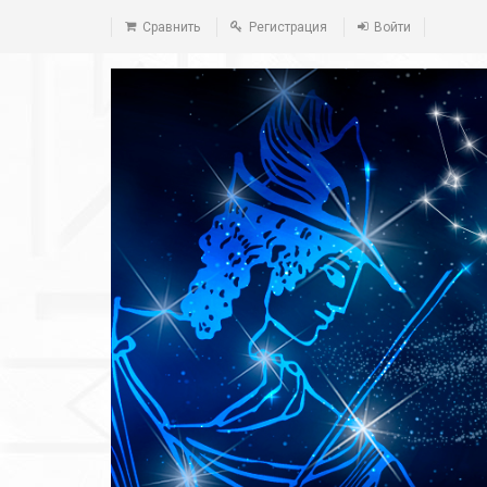
Сравнить
Регистрация
Войти