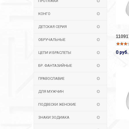
ПРОТЯЖКИ
КОНГО
ДЕТСКАЯ СЕРИЯ
11091
ОБРУЧАЛЬНЫЕ
0 руб.
ЦЕПИ И БРАСЛЕТЫ
БР. ФАНТАЗИЙНЫЕ
ПРАВОСЛАВИЕ
ДЛЯ МУЖЧИН
ПОДВЕСКИ ЖЕНСКИЕ
ЗНАКИ ЗОДИАКА