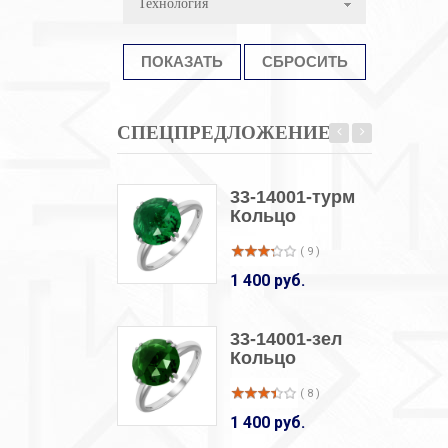
Технология
СПЕЦПРЕДЛОЖЕНИЕ
33-14001-турм
Кольцо
( 9 )
1 400 руб.
33-14001-зел
Кольцо
( 8 )
1 400 руб.