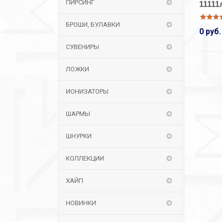
ПИРСИНГ
11111
БРОШИ, БУЛАВКИ
0 руб.
СУВЕНИРЫ
ЛОЖКИ
ИОНИЗАТОРЫ
ШАРМЫ
ШНУРКИ
КОЛЛЕКЦИИ
ХАЙП
НОВИНКИ